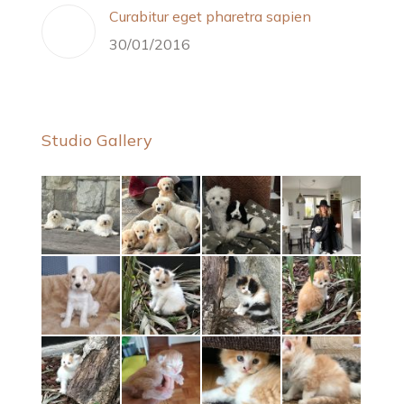
Curabitur eget pharetra sapien
30/01/2016
Studio Gallery