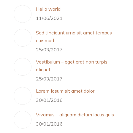
Hello world!
11/06/2021
Sed tincidunt urna sit amet tempus
euismod
25/03/2017
Vestibulum – eget erat non turpis
aliquet
25/03/2017
Lorem iosum sit amet dolor
30/01/2016
Vivamus – aliquam dictum lacus quis
30/01/2016