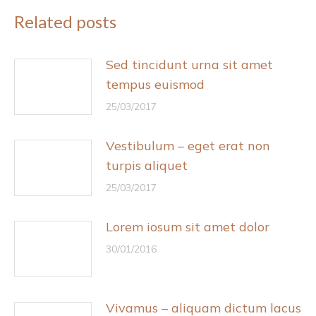
Related posts
Sed tincidunt urna sit amet
tempus euismod
25/03/2017
Vestibulum – eget erat non
turpis aliquet
25/03/2017
Lorem iosum sit amet dolor
30/01/2016
Vivamus – aliquam dictum lacus