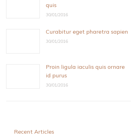
quis
30/01/2016
Curabitur eget pharetra sapien
30/01/2016
Proin ligula iaculis quis ornare
id purus
30/01/2016
Recent Articles