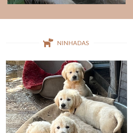
NINHADAS